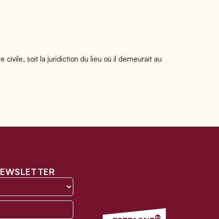
vile, soit la juridiction du lieu où il demeurait au
 NEWSLETTER