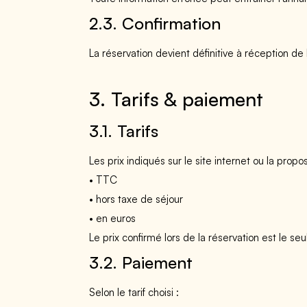
2.3. Confirmation
La réservation devient définitive à réception de 
3. Tarifs & paiement
3.1. Tarifs
Les prix indiqués sur le site internet ou la propo
• TTC
• hors taxe de séjour
• en euros
Le prix confirmé lors de la réservation est le seu
3.2. Paiement
Selon le tarif choisi :