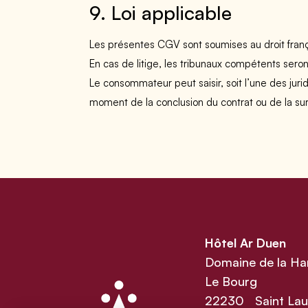
9. Loi applicable
Les présentes CGV sont soumises au droit franç
En cas de litige, les tribunaux compétents seron
Le consommateur peut saisir, soit l’une des jurid
moment de la conclusion du contrat ou de la s
Hôtel Ar Duen
Domaine de la Ha
Le Bourg
22230 Saint Lau