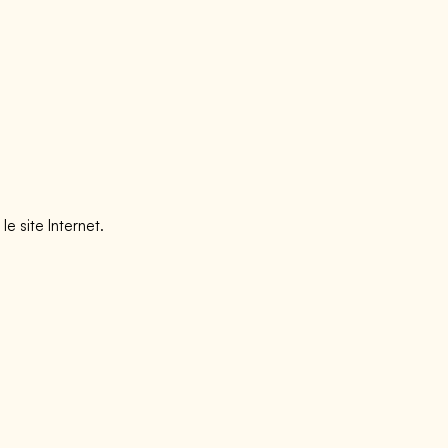
le site Internet.