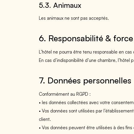
5.3. Animaux
Les animaux ne sont pas acceptés.
6. Responsabilité & forc
L’hôtel ne pourra être tenu responsable en cas 
En cas d’indisponibilité d’une chambre, l’hôtel
7. Données personnelles
Conformément au RGPD :
• les données collectées avec votre consentement
• Vos données sont utilisées par l’établissement
client.
• Vos données peuvent être utilisées à des fins