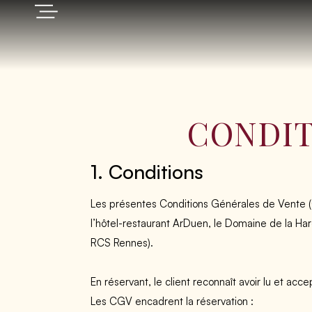
CONDIT
1. Conditions
Les présentes Conditions Générales de Vente (CG
l’hôtel-restaurant ArDuen, le Domaine de la 
RCS Rennes).
En réservant, le client reconnaît avoir lu et acc
Les CGV encadrent la réservation :