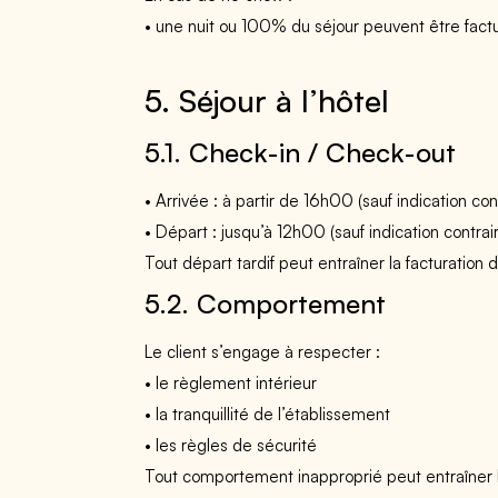
• une nuit ou 100% du séjour peuvent être factur
5. Séjour à l’hôtel
5.1. Check-in / Check-out
• Arrivée : à partir de 16h00 (sauf indication con
• Départ : jusqu’à 12h00 (sauf indication contrai
Tout départ tardif peut entraîner la facturation
5.2. Comportement
Le client s’engage à respecter :
• le règlement intérieur
• la tranquillité de l’établissement
• les règles de sécurité
Tout comportement inapproprié peut entraîner 