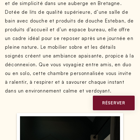
et de simplicité dans une auberge en Bretagne.
Dotée de lits de qualité supérieure, d’une salle de
bain avec douche et produits de douche Esteban, de
produits d’accueil et d’un espace bureau, elle offre
un cadre idéal pour se reposer après une journée en
pleine nature. Le mobilier sobre et les détails
soignés créent une ambiance apaisante, propice à la
déconnexion. Que vous voyagiez entre amis, en duo
ou en solo, cette chambre personnalisée vous invite
à ralentir, à respirer et à savourer chaque instant
dans un environnement calme et verdoyant.
RÉSERVER