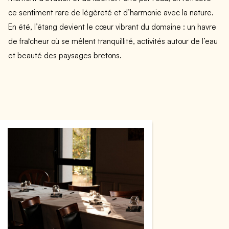
ce sentiment rare de légèreté et d’harmonie avec la nature.
En été, l’étang devient le cœur vibrant du domaine : un havre
de fraîcheur où se mêlent tranquillité, activités autour de l’eau
et beauté des paysages bretons.