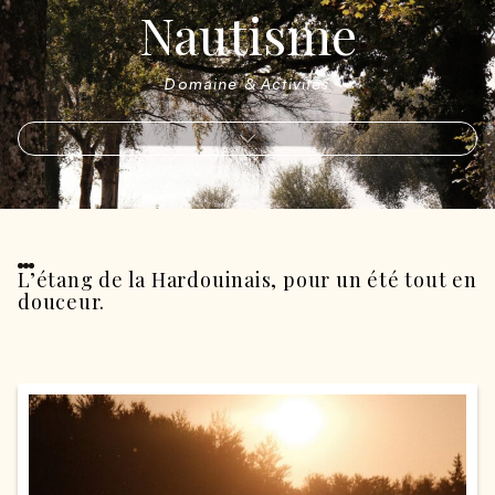
Nautisme
Domaine & Activités
L’étang de la Hardouinais, pour un été tout en
douceur.