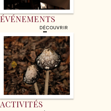
ÉVÉNEMENTS
DÉCOUVRIR
ACTIVITÉS