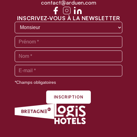
contact@arduen.com
INSCRIVEZ-VOUS À LA NEWSLETTER
*Champs obligatoires
INSCRIPTION