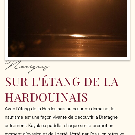
Naviguez
SUR L'ÉTANG DE LA
HARDOUINAIS
Avec l’étang de la Hardouinais au cœur du domaine, le
nautisme est une façon vivante de découvrir la Bretagne
autrement. Kayak ou paddle, chaque sortie promet un
moment d’évasion et de liberté. Porté par l’eau, on retrouve