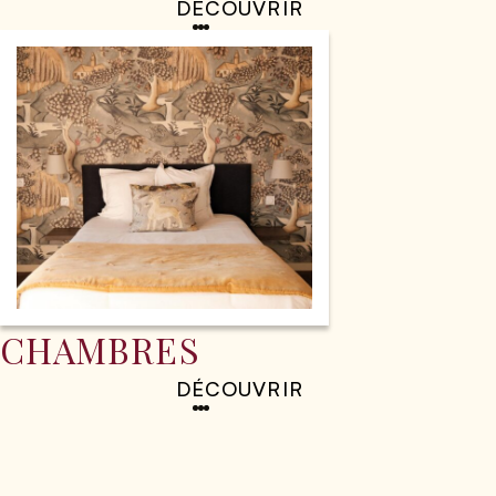
DÉCOUVRIR
CHAMBRES
DÉCOUVRIR